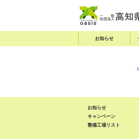
お知らせ
お知らせ
キャンペーン
整備工場リスト